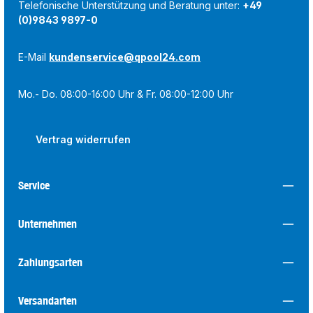
Telefonische Unterstützung und Beratung unter:
+49
(0)9843 9897-0
E-Mail
kundenservice@qpool24.com
Mo.- Do. 08:00-16:00 Uhr & Fr. 08:00-12:00 Uhr
Vertrag widerrufen
Service
Unternehmen
Zahlungsarten
Versandarten