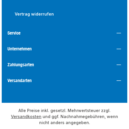
Vertrag widerrufen
Service
Unternehmen
Zahlungsarten
Versandarten
Alle Preise inkl. gesetzl. Mehrwertsteuer zzgl.
Versandkosten
und ggf. Nachnahmegebühren, wenn
nicht anders angegeben.