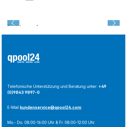
Zuletzt angesehen:
Telefonische Unterstützung und Beratung unter:
+49
(0)9843 9897-0
E-Mail
kundenservice@qpool24.com
Mo.- Do. 08:00-16:00 Uhr & Fr. 08:00-12:00 Uhr