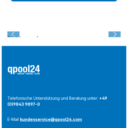
Zuletzt angesehen:
Telefonische Unterstützung und Beratung unter:
+49
(0)9843 9897-0
E-Mail
kundenservice@qpool24.com