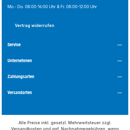
Mo.- Do. 08:00-16:00 Uhr & Fr. 08:00-12:00 Uhr
Vertrag widerrufen
Service
Unternehmen
Zahlungsarten
Versandarten
Alle Preise inkl. gesetzl. Mehrwertsteuer zzgl.
Versandkosten
und ggf. Nachnahmegebühren, wenn