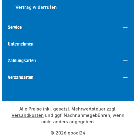
Vertrag widerrufen
Service
Unternehmen
Zahlungsarten
Versandarten
Alle Preise inkl. gesetzl. Mehrwertsteuer zzgl.
Versandkosten
und ggf. Nachnahmegebühren, wenn
nicht anders angegeben.
© 2026 qpool24