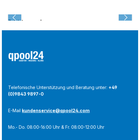
Zuletzt angesehen:
Telefonische Unterstützung und Beratung unter:
+49
(0)9843 9897-0
E-Mail
kundenservice@qpool24.com
Mo.- Do. 08:00-16:00 Uhr & Fr. 08:00-12:00 Uhr