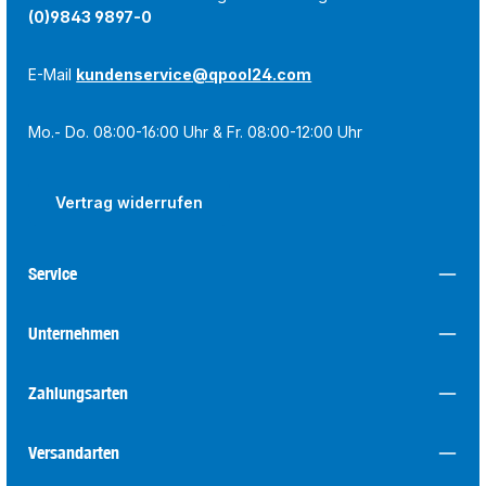
(0)9843 9897-0
E-Mail
kundenservice@qpool24.com
Mo.- Do. 08:00-16:00 Uhr & Fr. 08:00-12:00 Uhr
Vertrag widerrufen
Service
Unternehmen
Zahlungsarten
Versandarten