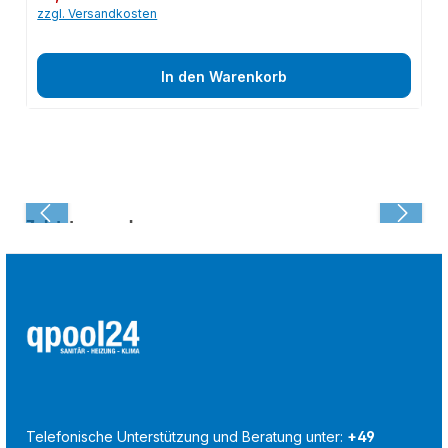
zzgl. Versandkosten
In den Warenkorb
Zuletzt angesehen:
Telefonische Unterstützung und Beratung unter:
+49