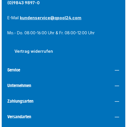
(0)9843 9897-0
E-Mail
kundenservice@qpool24.com
Mo.- Do. 08:00-16:00 Uhr & Fr. 08:00-12:00 Uhr
Vertrag widerrufen
Service
Unternehmen
Zahlungsarten
Versandarten