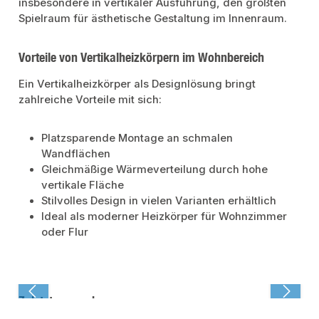
insbesondere in vertikaler Ausführung, den größten
Spielraum für ästhetische Gestaltung im Innenraum.
Vorteile von Vertikalheizkörpern im Wohnbereich
Ein Vertikalheizkörper als Designlösung bringt
zahlreiche Vorteile mit sich:
Platzsparende Montage an schmalen
Wandflächen
Gleichmäßige Wärmeverteilung durch hohe
vertikale Fläche
Stilvolles Design in vielen Varianten erhältlich
Ideal als moderner Heizkörper für Wohnzimmer
oder Flur
Zuletzt angesehen: