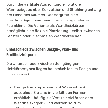
Durch die vertikale Ausrichtung erfolgt die
Wärmeabgabe über Konvektion und Strahlung entlang
der Höhe des Raumes. Das sorgt für eine
gleichmäßige Erwärmung und ein angenehmes
Raumklima. Die Variante als Wandheizkörper
ermöglicht eine flexible Platzierung – selbst zwischen
Fenstern oder in schmalen Wandbereichen.
Unterschiede zwischen Design-, Plan- und
Profilheizkörpern
Die Unterschiede zwischen den gängigen
Heizkörpertypen liegen hauptsächlich im Design und
Einsatzzweck:
Design Heizkörper sind auf Wohnästhetik
ausgelegt. Sie sind in vielfältigen Formen
erhältlich – häufig als Vertikalheizkörper oder
Wandheizkörper – und werden so zum