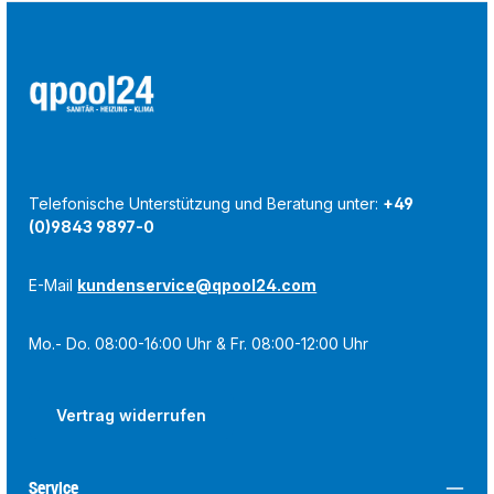
Telefonische Unterstützung und Beratung unter:
+49
(0)9843 9897-0
E-Mail
kundenservice@qpool24.com
Mo.- Do. 08:00-16:00 Uhr & Fr. 08:00-12:00 Uhr
Vertrag widerrufen
Service