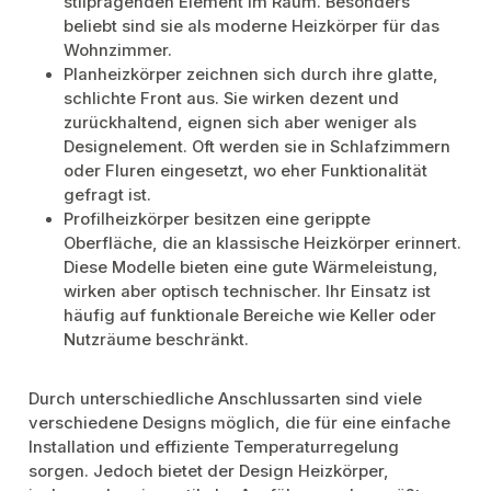
stilprägenden Element im Raum. Besonders
beliebt sind sie als moderne Heizkörper für das
Wohnzimmer.
Planheizkörper zeichnen sich durch ihre glatte,
schlichte Front aus. Sie wirken dezent und
zurückhaltend, eignen sich aber weniger als
Designelement. Oft werden sie in Schlafzimmern
oder Fluren eingesetzt, wo eher Funktionalität
gefragt ist.
Profilheizkörper besitzen eine gerippte
Oberfläche, die an klassische Heizkörper erinnert.
Diese Modelle bieten eine gute Wärmeleistung,
wirken aber optisch technischer. Ihr Einsatz ist
häufig auf funktionale Bereiche wie Keller oder
Nutzräume beschränkt.
Durch unterschiedliche Anschlussarten sind viele
verschiedene Designs möglich, die für eine einfache
Installation und effiziente Temperaturregelung
sorgen. Jedoch bietet der Design Heizkörper,