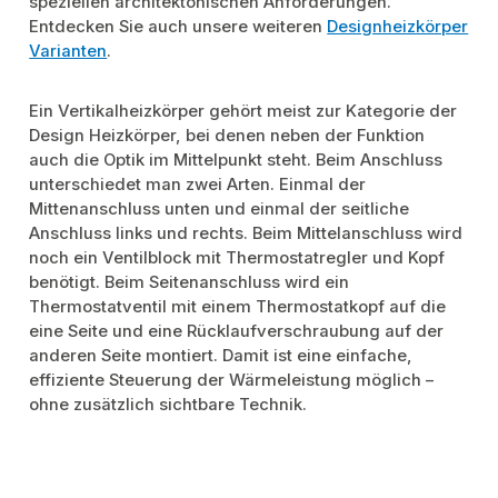
speziellen architektonischen Anforderungen.
Entdecken Sie auch unsere weiteren
Designheizkörper
Varianten
.
Ein Vertikalheizkörper gehört meist zur Kategorie der
Design Heizkörper, bei denen neben der Funktion
auch die Optik im Mittelpunkt steht. Beim Anschluss
unterschiedet man zwei Arten. Einmal der
Mittenanschluss unten und einmal der seitliche
Anschluss links und rechts. Beim Mittelanschluss wird
noch ein Ventilblock mit Thermostatregler und Kopf
benötigt. Beim Seitenanschluss wird ein
Thermostatventil mit einem Thermostatkopf auf die
eine Seite und eine Rücklaufverschraubung auf der
anderen Seite montiert. Damit ist eine einfache,
effiziente Steuerung der Wärmeleistung möglich –
ohne zusätzlich sichtbare Technik.