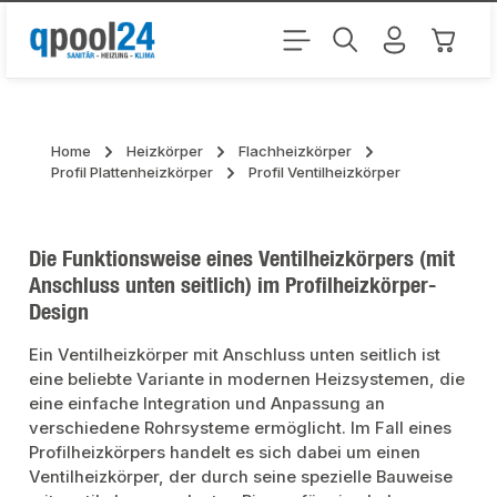
Zum Hauptinhalt springen
Warenk
Home
Heizkörper
Flachheizkörper
Profil Plattenheizkörper
Profil Ventilheizkörper
Die Funktionsweise eines Ventilheizkörpers (mit
Anschluss unten seitlich) im Profilheizkörper-
Design
Ein Ventilheizkörper mit Anschluss unten seitlich ist
eine beliebte Variante in modernen Heizsystemen, die
eine einfache Integration und Anpassung an
verschiedene Rohrsysteme ermöglicht. Im Fall eines
Profilheizkörpers handelt es sich dabei um einen
Ventilheizkörper, der durch seine spezielle Bauweise