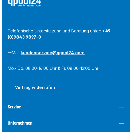
Telefonische Unterstützung und Beratung unter:
+49
(0)9843 9897-0
E-Mail
kundenservice@qpool24.com
Mo.- Do. 08:00-16:00 Uhr & Fr. 08:00-12:00 Uhr
Vertrag widerrufen
Service
Unternehmen