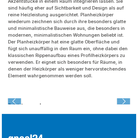
Akzentstücke in einem Raum integrieren lassen. Sie
sind häufig eher auf Sichtbarkeit und Design als auf
reine Heizleistung ausgerichtet. Planheizkörper
wiederum zeichnen sich durch ihre besonders glatte
und minimalistische Bauweise aus, die besonders in
modernen, minimalistischen Wohnungen beliebt ist.
Der Planheizkörper hat eine glatte Oberfläche und
fügt sich unauffällig in den Raum ein, ohne dabei den
klassischen Rippenaufbau eines Profilheizkörpers zu
verwenden. Er eignet sich besonders für Räume, in
denen der Heizkörper als weniger hervorstechendes
Element wahrgenommen werden soll.
Zuletzt angesehen: