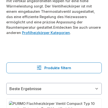
mit vertikal angeordneten Rippen für eine hohe
Wärmeleistung sorgt. Der Ventilheizkörper ist mit
einem eingebauten Thermostatventil ausgestattet,
das eine effiziente Regelung des Heizwassers
ermöglicht und eine präzise Anpassung der
Raumtemperatur gestattet.Entdecken Sie auch unsere
anderen
Profilheizkörper Kategorien
.
Produkte filtern