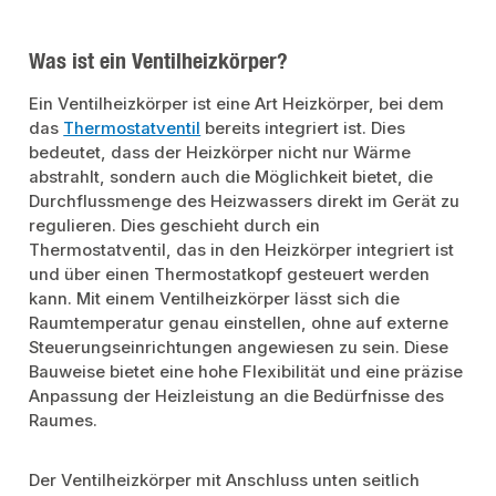
Was ist ein Ventilheizkörper?
Ein Ventilheizkörper ist eine Art Heizkörper, bei dem
das
Thermostatventil
bereits integriert ist. Dies
bedeutet, dass der Heizkörper nicht nur Wärme
abstrahlt, sondern auch die Möglichkeit bietet, die
Durchflussmenge des Heizwassers direkt im Gerät zu
regulieren. Dies geschieht durch ein
Thermostatventil, das in den Heizkörper integriert ist
und über einen Thermostatkopf gesteuert werden
kann. Mit einem Ventilheizkörper lässt sich die
Raumtemperatur genau einstellen, ohne auf externe
Steuerungseinrichtungen angewiesen zu sein. Diese
Bauweise bietet eine hohe Flexibilität und eine präzise
Anpassung der Heizleistung an die Bedürfnisse des
Raumes.
Der Ventilheizkörper mit Anschluss unten seitlich