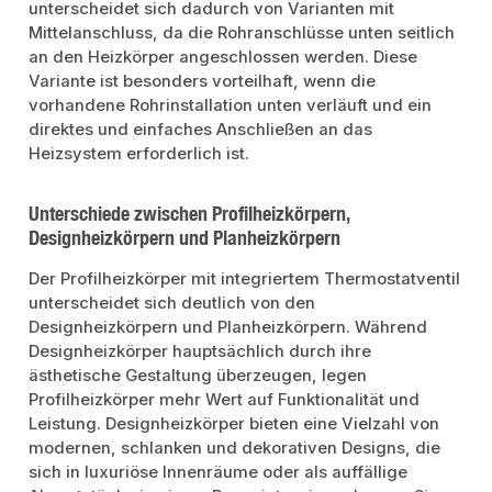
unterscheidet sich dadurch von Varianten mit
Mittelanschluss, da die Rohranschlüsse unten seitlich
an den Heizkörper angeschlossen werden. Diese
Variante ist besonders vorteilhaft, wenn die
vorhandene Rohrinstallation unten verläuft und ein
direktes und einfaches Anschließen an das
Heizsystem erforderlich ist.
Unterschiede zwischen Profilheizkörpern,
Designheizkörpern und Planheizkörpern
Der Profilheizkörper mit integriertem Thermostatventil
unterscheidet sich deutlich von den
Designheizkörpern und Planheizkörpern. Während
Designheizkörper hauptsächlich durch ihre
ästhetische Gestaltung überzeugen, legen
Profilheizkörper mehr Wert auf Funktionalität und
Leistung. Designheizkörper bieten eine Vielzahl von
modernen, schlanken und dekorativen Designs, die
sich in luxuriöse Innenräume oder als auffällige