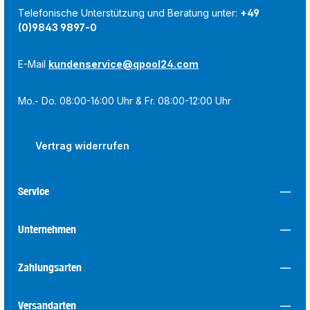
Telefonische Unterstützung und Beratung unter:
+49
(0)9843 9897-0
E-Mail
kundenservice@qpool24.com
Mo.- Do. 08:00-16:00 Uhr & Fr. 08:00-12:00 Uhr
Vertrag widerrufen
Service
Unternehmen
Zahlungsarten
Versandarten