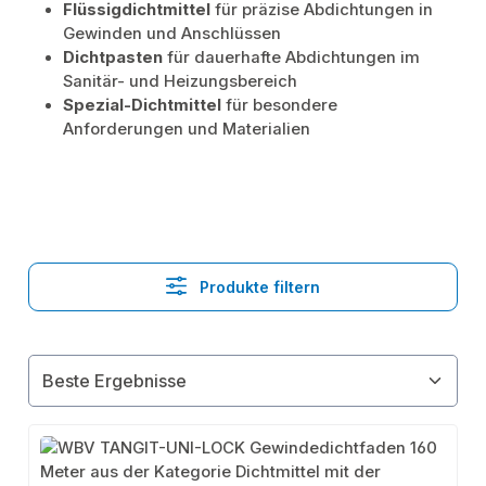
Flüssigdichtmittel
für präzise Abdichtungen in
Gewinden und Anschlüssen
Dichtpasten
für dauerhafte Abdichtungen im
Sanitär- und Heizungsbereich
Spezial-Dichtmittel
für besondere
Anforderungen und Materialien
Produkte filtern