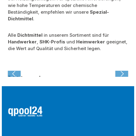
wie hohe Temperaturen oder chemische
Beständigkeit, empfehlen wir unsere
Spezial-
Dichtmittel
.
Alle
Dichtmittel
in unserem Sortiment sind für
Handwerker
,
SHK-Profis
und
Heimwerker
geeignet,
die Wert auf Qualität und Sicherheit legen.
Zuletzt angesehen: