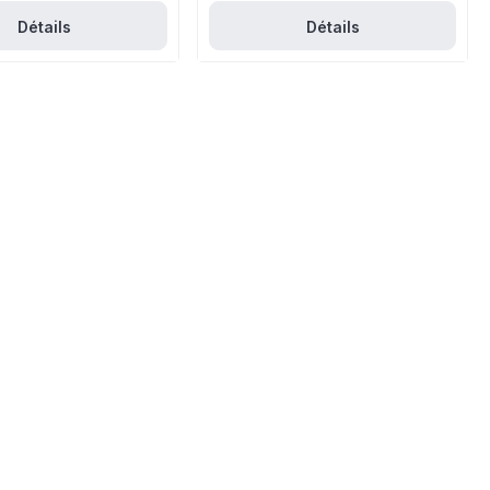
Détails
Détails