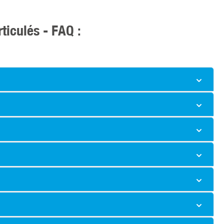
ticulés - FAQ :