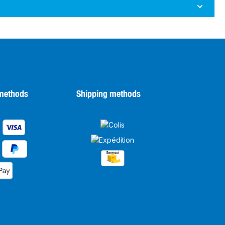
methods
Shipping methods