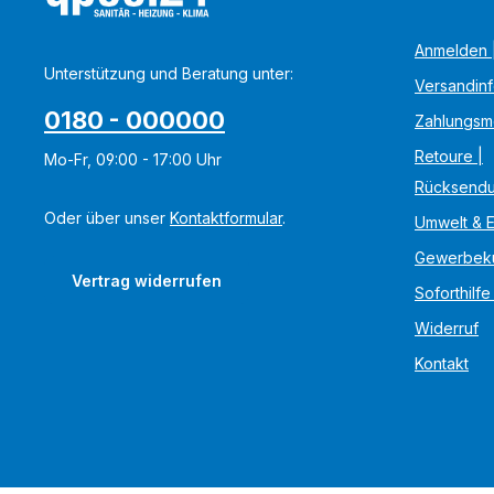
Anmelden |
Unterstützung und Beratung unter:
Versandin
0180 - 000000
Zahlungsm
Retoure |
Mo-Fr, 09:00 - 17:00 Uhr
Rücksend
Oder über unser
Kontaktformular
.
Umwelt & 
Gewerbek
Vertrag widerrufen
Soforthilfe
Widerruf
Kontakt