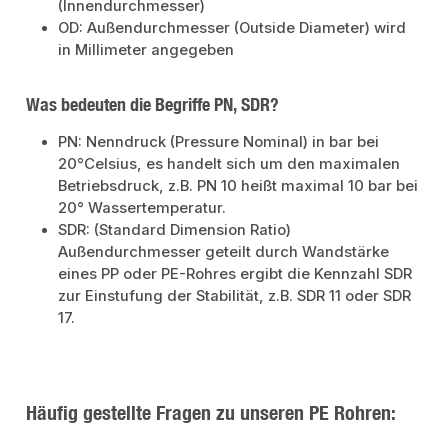
(Innendurchmesser)
OD: Außendurchmesser (Outside Diameter) wird
in Millimeter angegeben
Was bedeuten die Begriffe PN, SDR?
PN: Nenndruck (Pressure Nominal) in bar bei
20°Celsius, es handelt sich um den maximalen
Betriebsdruck, z.B. PN 10 heißt maximal 10 bar bei
20° Wassertemperatur.
SDR: (Standard Dimension Ratio)
Außendurchmesser geteilt durch Wandstärke
eines PP oder PE-Rohres ergibt die Kennzahl SDR
zur Einstufung der Stabilität, z.B. SDR 11 oder SDR
17.
Häufig gestellte Fragen zu unseren PE Rohren: