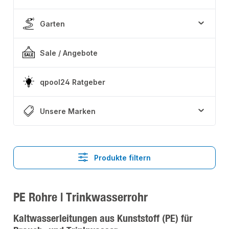
Garten
Sale / Angebote
qpool24 Ratgeber
Unsere Marken
Produkte filtern
PE Rohre | Trinkwasserrohr
Kaltwasserleitungen aus Kunststoff (PE) für