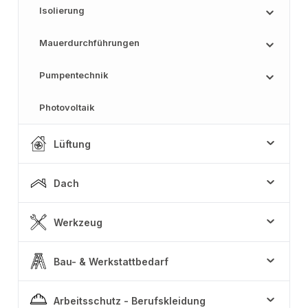
Isolierung
Mauerdurchführungen
Pumpentechnik
Photovoltaik
Lüftung
Dach
Werkzeug
Bau- & Werkstattbedarf
Arbeitsschutz - Berufskleidung