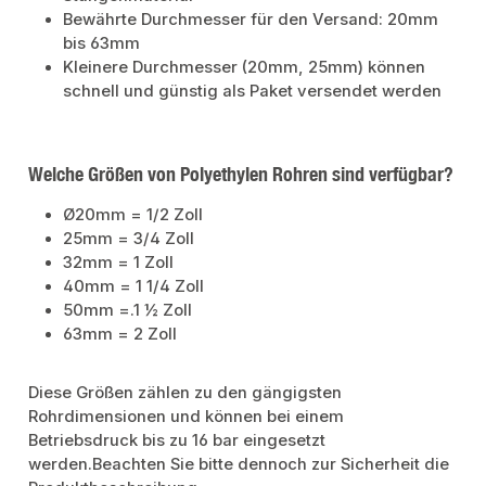
Bewährte Durchmesser für den Versand: 20mm
bis 63mm
Kleinere Durchmesser (20mm, 25mm) können
schnell und günstig als Paket versendet werden
Welche Größen von Polyethylen Rohren sind verfügbar?
Ø20mm = 1/2 Zoll
25mm = 3/4 Zoll
32mm = 1 Zoll
40mm = 1 1/4 Zoll
50mm =.1 ½ Zoll
63mm = 2 Zoll
Diese Größen zählen zu den gängigsten
Rohrdimensionen und können bei einem
Betriebsdruck bis zu 16 bar eingesetzt
werden.Beachten Sie bitte dennoch zur Sicherheit die