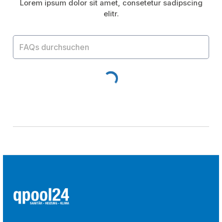
Lorem ipsum dolor sit amet, consetetur sadipscing
elitr.