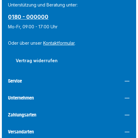
Unterstützung und Beratung unter:
0180 - 000000
Mo-Fr, 09:00 - 17:00 Uhr
Oder über unser
Kontaktformular
.
Vertrag widerrufen
Service
Unternehmen
Zahlungsarten
Versandarten