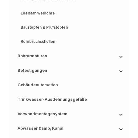
Edelstahlwellrohre
Baustopfen & Prüfstopfen
Rohrbruchschellen
Rohrarmaturen
Befestigungen
Gebäudeautomation
Trinkwasser-Ausdehnungsgefäße
Vorwandmontagesystem
Abwasser &amp; Kanal