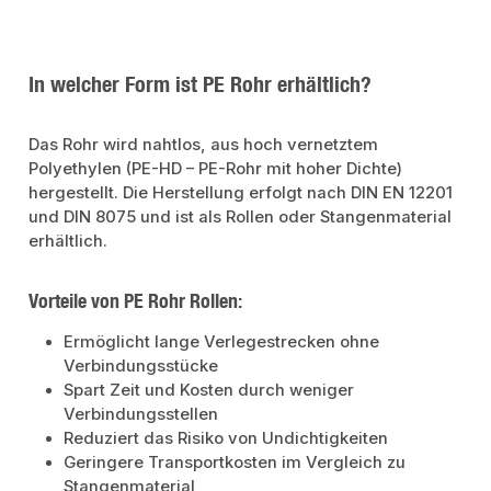
In welcher Form ist PE Rohr erhältlich?
Das Rohr wird nahtlos, aus hoch vernetztem
Polyethylen (PE-HD – PE-Rohr mit hoher Dichte)
hergestellt. Die Herstellung erfolgt nach DIN EN 12201
und DIN 8075 und ist als Rollen oder Stangenmaterial
erhältlich.
Vorteile von PE Rohr Rollen:
Ermöglicht lange Verlegestrecken ohne
Verbindungsstücke
Spart Zeit und Kosten durch weniger
Verbindungsstellen
Reduziert das Risiko von Undichtigkeiten
Geringere Transportkosten im Vergleich zu
Stangenmaterial