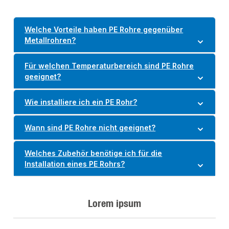
Welche Vorteile haben PE Rohre gegenüber
Metallrohren?
Für welchen Temperaturbereich sind PE Rohre
geeignet?
Wie installiere ich ein PE Rohr?
Wann sind PE Rohre nicht geeignet?
Welches Zubehör benötige ich für die
Installation eines PE Rohrs?
Lorem ipsum