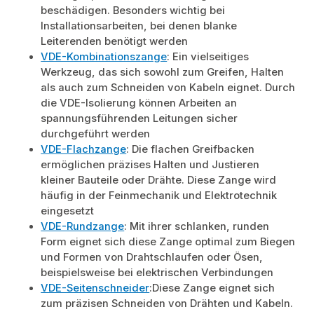
beschädigen. Besonders wichtig bei
Installationsarbeiten, bei denen blanke
Leiterenden benötigt werden
VDE-Kombinationszange
: Ein vielseitiges
Werkzeug, das sich sowohl zum Greifen, Halten
als auch zum Schneiden von Kabeln eignet. Durch
die VDE-Isolierung können Arbeiten an
spannungsführenden Leitungen sicher
durchgeführt werden
VDE-Flachzange
: Die flachen Greifbacken
ermöglichen präzises Halten und Justieren
kleiner Bauteile oder Drähte. Diese Zange wird
häufig in der Feinmechanik und Elektrotechnik
eingesetzt
VDE-Rundzange
: Mit ihrer schlanken, runden
Form eignet sich diese Zange optimal zum Biegen
und Formen von Drahtschlaufen oder Ösen,
beispielsweise bei elektrischen Verbindungen
VDE-Seitenschneider
:Diese Zange eignet sich
zum präzisen Schneiden von Drähten und Kabeln.