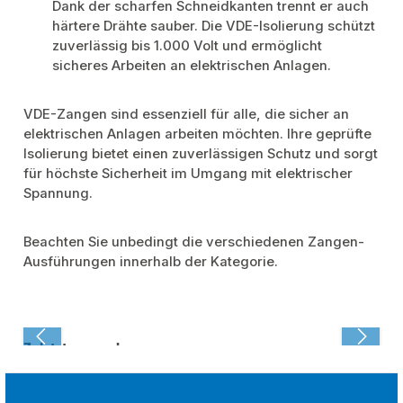
Dank der scharfen Schneidkanten trennt er auch
härtere Drähte sauber. Die VDE-Isolierung schützt
zuverlässig bis 1.000 Volt und ermöglicht
sicheres Arbeiten an elektrischen Anlagen.
VDE-Zangen sind essenziell für alle, die sicher an
elektrischen Anlagen arbeiten möchten. Ihre geprüfte
Isolierung bietet einen zuverlässigen Schutz und sorgt
für höchste Sicherheit im Umgang mit elektrischer
Spannung.
Beachten Sie unbedingt die verschiedenen Zangen-
Ausführungen innerhalb der Kategorie.
Zuletzt angesehen: