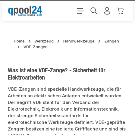
Zum Hauptinhalt springen
Warenk
Home
Werkzeug
Handwerkzeuge
Zangen
VDE-Zangen
Was ist eine VDE-Zange? - Sicherheit für
Elektroarbeiten
VDE-Zangen sind spezielle Handwerkzeuge, die für
Arbeiten an elektrischen Anlagen entwickelt wurden.
Der Begriff VDE steht für den Verband der
Elektrotechnik, Elektronik und Informationstechnik,
der strenge Sicherheitsstandards für
elektrotechnische Werkzeuge definiert. VDE-geprüfte
Zangen besitzen eine isolierte Grifffläche und sind bis