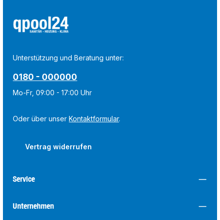
Unterstützung und Beratung unter:
0180 - 000000
Mo-Fr, 09:00 - 17:00 Uhr
Oder über unser
Kontaktformular
.
Vertrag widerrufen
Service
Unternehmen