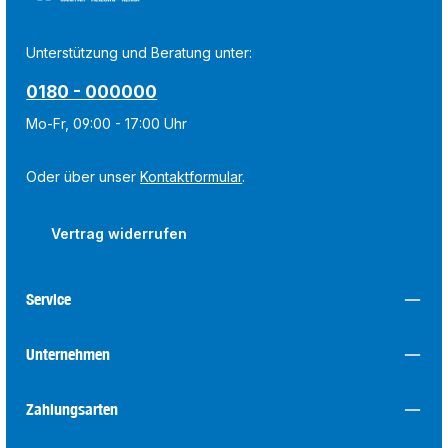
Unterstützung und Beratung unter:
0180 - 000000
Mo-Fr, 09:00 - 17:00 Uhr
Oder über unser
Kontaktformular
.
Vertrag widerrufen
Service
Unternehmen
Zahlungsarten