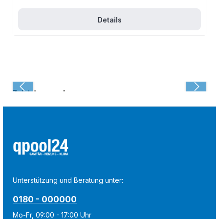
Details
Zuletzt angesehen:
Unterstützung und Beratung unter:
0180 - 000000
Mo-Fr, 09:00 - 17:00 Uhr