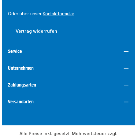
Oder über unser
Kontaktformular
.
Vertrag widerrufen
Service
Unternehmen
Zahlungsarten
Versandarten
Alle Preise inkl. gesetzl. Mehrwertsteuer zzgl.