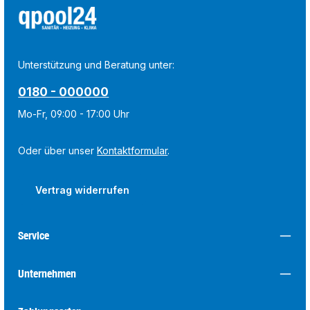
Unterstützung und Beratung unter:
0180 - 000000
Mo-Fr, 09:00 - 17:00 Uhr
Oder über unser
Kontaktformular
.
Vertrag widerrufen
Service
Unternehmen