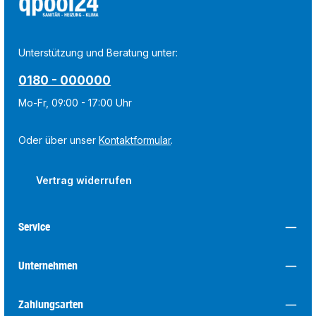
Unterstützung und Beratung unter:
0180 - 000000
Mo-Fr, 09:00 - 17:00 Uhr
Oder über unser
Kontaktformular
.
Vertrag widerrufen
Service
Unternehmen
Zahlungsarten