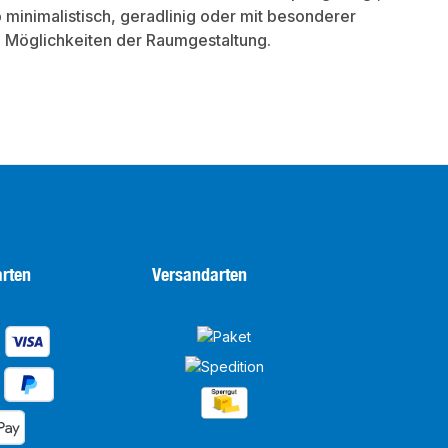
minimalistisch, geradlinig oder mit besonderer
e Möglichkeiten der Raumgestaltung.
rten
Versandarten