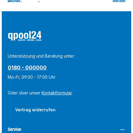
Zuletzt angesehen:
Unterstützung und Beratung unter:
0180 - 000000
Mo-Fr, 09:00 - 17:00 Uhr
Oder über unser
Kontaktformular
.
Vertrag widerrufen
Service