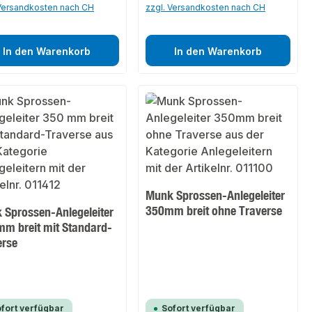
 Versandkosten nach CH
zzgl. Versandkosten nach CH
In den Warenkorb
In den Warenkorb
Munk Sprossen-Anlegeleiter
350mm breit ohne Traverse
 Sprossen-Anlegeleiter
mm breit mit Standard-
erse
fort verfügbar
Sofort verfügbar