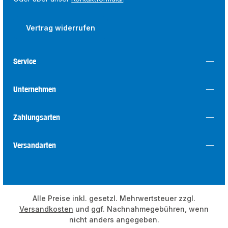
Vertrag widerrufen
Service
Unternehmen
Zahlungsarten
Versandarten
Alle Preise inkl. gesetzl. Mehrwertsteuer zzgl.
Versandkosten
und ggf. Nachnahmegebühren, wenn
nicht anders angegeben.