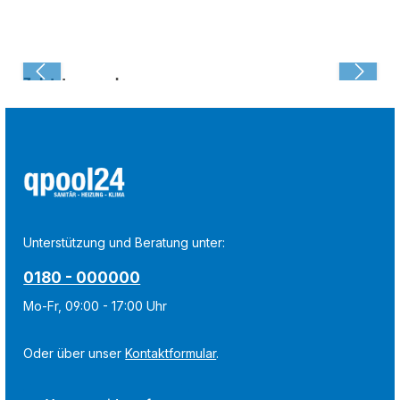
Zuletzt angesehen:
Unterstützung und Beratung unter:
0180 - 000000
Mo-Fr, 09:00 - 17:00 Uhr
Oder über unser
Kontaktformular
.