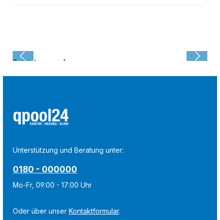
Zuletzt angesehen:
Unterstützung und Beratung unter:
0180 - 000000
Mo-Fr, 09:00 - 17:00 Uhr
Oder über unser
Kontaktformular
.