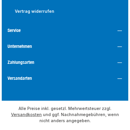
Vertrag widerrufen
Service
Unternehmen
Zahlungsarten
Versandarten
Alle Preise inkl. gesetzl. Mehrwertsteuer zzgl.
Versandkosten
und ggf. Nachnahmegebühren, wenn
nicht anders angegeben.