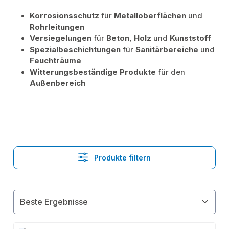
Korrosionsschutz
für
Metalloberflächen
und
Rohrleitungen
Versiegelungen
für
Beton
,
Holz
und
Kunststoff
Spezialbeschichtungen
für
Sanitärbereiche
und
Feuchträume
Witterungsbeständige Produkte
für den
Außenbereich
Produkte filtern