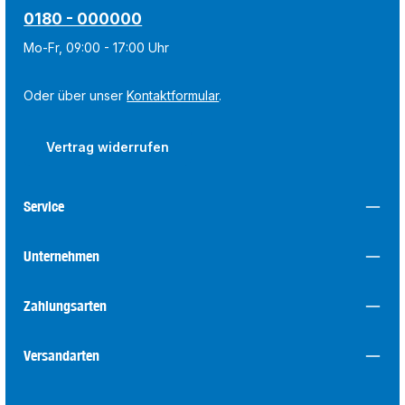
0180 - 000000
Mo-Fr, 09:00 - 17:00 Uhr
Oder über unser
Kontaktformular
.
Vertrag widerrufen
Service
Unternehmen
Zahlungsarten
Versandarten