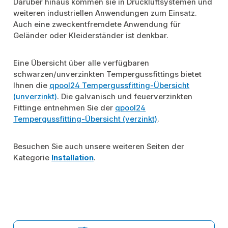
Darüber hinaus kommen sie in Druckluftsystemen und
weiteren industriellen Anwendungen zum Einsatz.
Auch eine zweckentfremdete Anwendung für
Geländer oder Kleiderständer ist denkbar.
Eine Übersicht über alle verfügbaren
schwarzen/unverzinkten Tempergussfittings bietet
Ihnen die
qpool24 Tempergussfitting-Übersicht
(unverzinkt)
. Die galvanisch und feuerverzinkten
Fittinge entnehmen Sie der
qpool24
Tempergussfitting-Übersicht (verzinkt)
.
Besuchen Sie auch unsere weiteren Seiten der
Kategorie
Installation
.