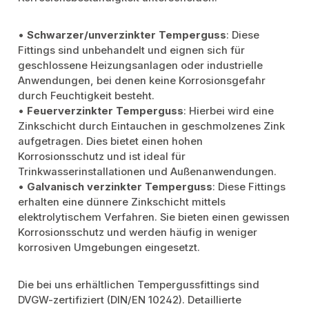
•
Schwarzer/unverzinkter Temperguss
: Diese
Fittings sind unbehandelt und eignen sich für
geschlossene Heizungsanlagen oder industrielle
Anwendungen, bei denen keine Korrosionsgefahr
durch Feuchtigkeit besteht.
•
Feuerverzinkter Temperguss
: Hierbei wird eine
Zinkschicht durch Eintauchen in geschmolzenes Zink
aufgetragen. Dies bietet einen hohen
Korrosionsschutz und ist ideal für
Trinkwasserinstallationen und Außenanwendungen.
•
Galvanisch verzinkter Temperguss
: Diese Fittings
erhalten eine dünnere Zinkschicht mittels
elektrolytischem Verfahren. Sie bieten einen gewissen
Korrosionsschutz und werden häufig in weniger
korrosiven Umgebungen eingesetzt.
Die bei uns erhältlichen Tempergussfittings sind
DVGW-zertifiziert (DIN/EN 10242). Detaillierte