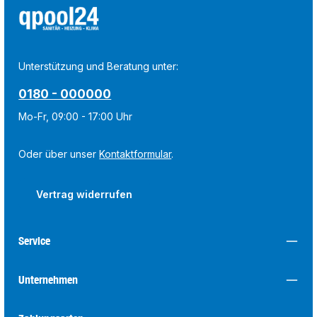
Unterstützung und Beratung unter:
0180 - 000000
Mo-Fr, 09:00 - 17:00 Uhr
Oder über unser
Kontaktformular
.
Vertrag widerrufen
Service
Unternehmen