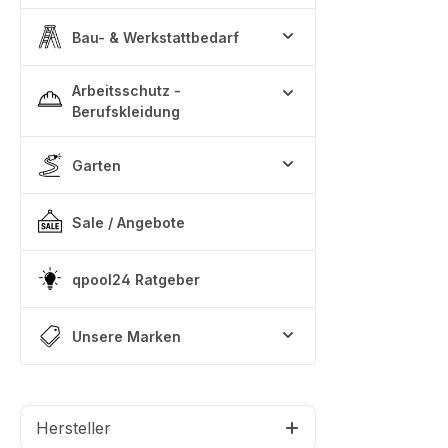
Bau- & Werkstattbedarf
Arbeitsschutz -
Berufskleidung
Garten
Sale / Angebote
qpool24 Ratgeber
Unsere Marken
Hersteller