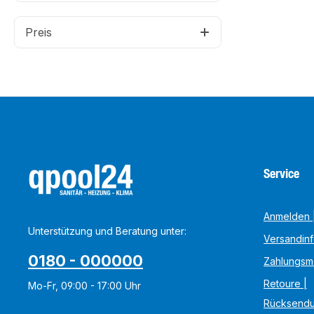
Preis
Service
Anmelden |
Unterstützung und Beratung unter:
Versandin
0180 - 000000
Zahlungsm
Retoure |
Mo-Fr, 09:00 - 17:00 Uhr
Rücksend