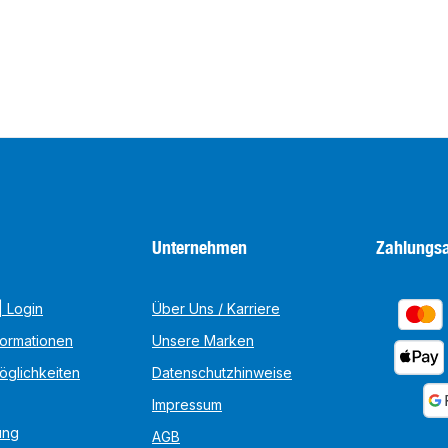
Unternehmen
Zahlungsa
 Login
Über Uns / Karriere
formationen
Unsere Marken
öglichkeiten
Datenschutzhinweise
Impressum
ung
AGB