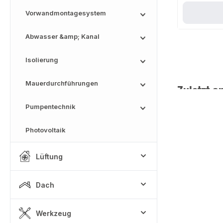
Vorwandmontagesystem
Abwasser &amp; Kanal
Isolierung
Mauerdurchführungen
Zuletzt a
Pumpentechnik
Photovoltaik
Lüftung
Dach
Werkzeug