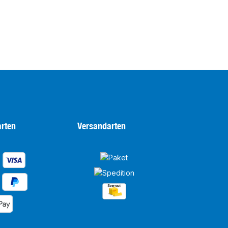
rten
Versandarten