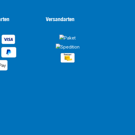
rten
Versandarten