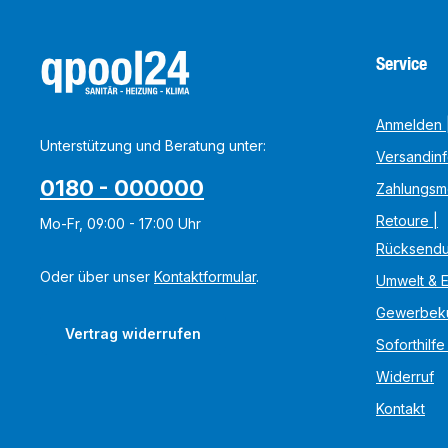
Service
Anmelden |
Unterstützung und Beratung unter:
Versandin
0180 - 000000
Zahlungsm
Retoure |
Mo-Fr, 09:00 - 17:00 Uhr
Rücksend
Oder über unser
Kontaktformular
.
Umwelt & 
Gewerbek
Vertrag widerrufen
Soforthilfe
Widerruf
Kontakt