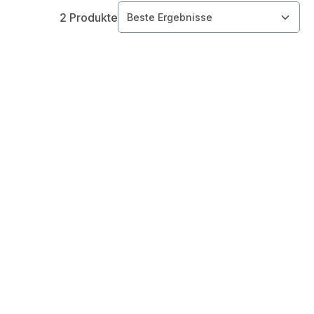
2 Produkte