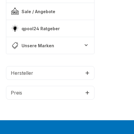
Sale / Angebote
qpool24 Ratgeber
Unsere Marken
Hersteller
Preis