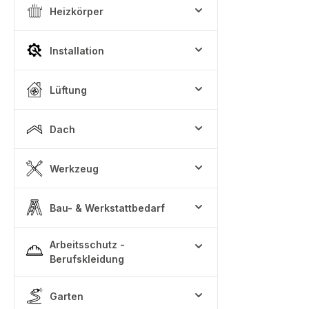
Heizkörper
Installation
Lüftung
Dach
Werkzeug
Bau- & Werkstattbedarf
Arbeitsschutz -
Berufskleidung
Garten