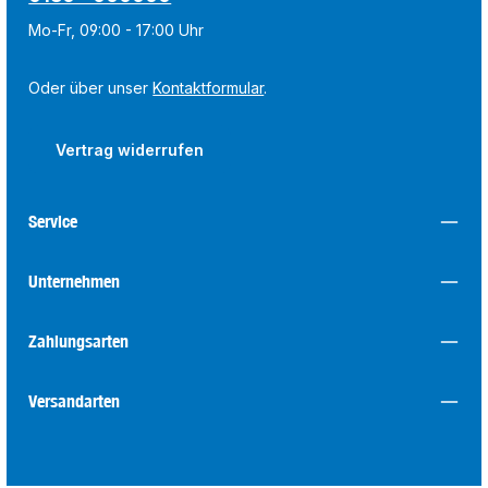
Mo-Fr, 09:00 - 17:00 Uhr
Oder über unser
Kontaktformular
.
Vertrag widerrufen
Service
Unternehmen
Zahlungsarten
Versandarten