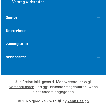
Vertrag widerrufen
Service
Unternehmen
Zahlungsarten
Versandarten
Alle Preise inkl. gesetzl. Mehrwertsteuer zzgl.
Versandkosten
und ggf. Nachnahmegebühren, wenn
nicht anders angegeben.
© 2026 qpool24 - with
by
Zenit Design