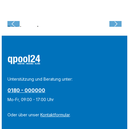
Zuletzt angesehen:
Unterstützung und Beratung unter:
0180 - 000000
Mo-Fr, 09:00 - 17:00 Uhr
Oder über unser
Kontaktformular
.