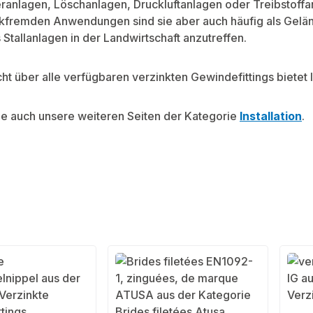
eranlagen, Löschanlagen, Druckluftanlagen oder Treibstoffa
kfremden Anwendungen sind sie aber auch häufig als Gelän
 Stallanlagen in der Landwirtschaft anzutreffen.
ht über alle verfügbaren verzinkten Gewindefittings bietet 
e auch unsere weiteren Seiten der Kategorie
Installation
.