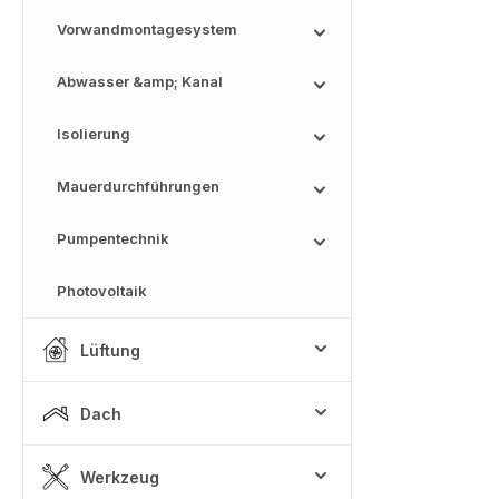
Vorwandmontagesystem
Abwasser &amp; Kanal
Isolierung
Mauerdurchführungen
Pumpentechnik
Photovoltaik
Lüftung
Dach
Werkzeug