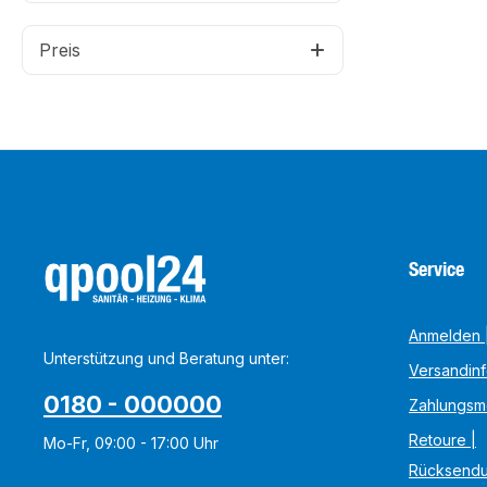
Preis
Service
Anmelden |
Unterstützung und Beratung unter:
Versandin
0180 - 000000
Zahlungsm
Retoure |
Mo-Fr, 09:00 - 17:00 Uhr
Rücksend