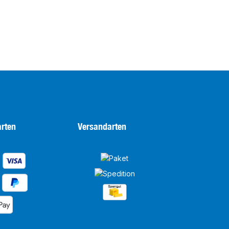
rten
Versandarten