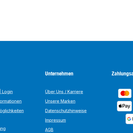
Unternehmen
Zahlungsa
 Login
Über Uns / Karriere
formationen
Unsere Marken
öglichkeiten
Datenschutzhinweise
Impressum
ung
AGB