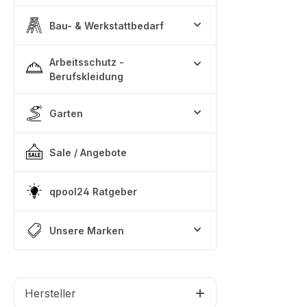
Bau- & Werkstattbedarf
Arbeitsschutz -
Berufskleidung
Garten
Sale / Angebote
qpool24 Ratgeber
Unsere Marken
Hersteller