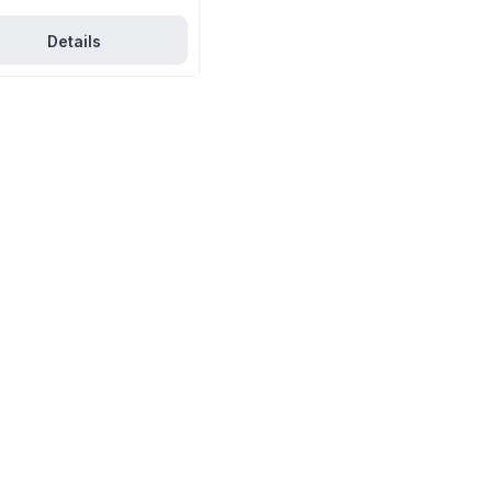
Details