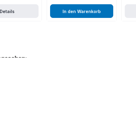
Details
In den Warenkorb
ngesehen: