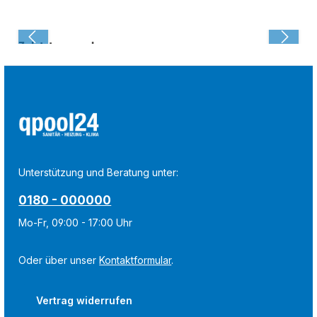
Zuletzt angesehen:
Unterstützung und Beratung unter:
0180 - 000000
Mo-Fr, 09:00 - 17:00 Uhr
Oder über unser
Kontaktformular
.
Vertrag widerrufen