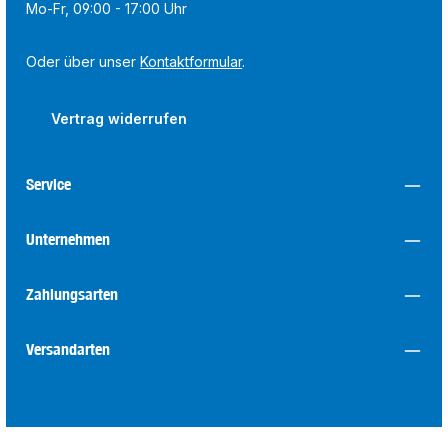
Mo-Fr, 09:00 - 17:00 Uhr
Oder über unser
Kontaktformular
.
Vertrag widerrufen
Service
Unternehmen
Zahlungsarten
Versandarten