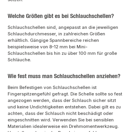
Welche Größen gibt es bei Schlauchschellen?
Schlauchschellen sind, angepasst an die jeweiligen
Schlauchdurchmesser, in zahlreichen Größen
erhältlich. Gängige Spannbereiche reichen
beispielsweise von 8–12 mm bei Mini-
Schlauchschellen bis hin zu über 100 mm für große
Schläuche.
Wie fest muss man Schlauchschellen anziehen?
Beim Befestigen von Schlauchschellen ist
Fingerspitzengefühl gefragt. Die Schelle sollte so fest
angezogen werden, dass der Schlauch sicher sitzt
und keine Undichtigkeiten entstehen. Dabei gilt es zu
achten, dass der Schlauch nicht beschädigt oder
eingeschnitten wird. Verwenden Sie bei sensiblen
Materialien idealerweise ein Drehmomentwerkzeug.