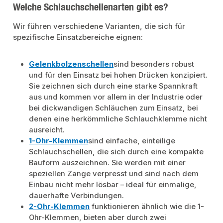
Welche Schlauchschellenarten gibt es?
Wir führen verschiedene Varianten, die sich für
spezifische Einsatzbereiche eignen:
Gelenkbolzenschellen
sind besonders robust
und für den Einsatz bei hohen Drücken konzipiert.
Sie zeichnen sich durch eine starke Spannkraft
aus und kommen vor allem in der Industrie oder
bei dickwandigen Schläuchen zum Einsatz, bei
denen eine herkömmliche Schlauchklemme nicht
ausreicht.
1-Ohr-Klemmen
sind einfache, einteilige
Schlauchschellen, die sich durch eine kompakte
Bauform auszeichnen. Sie werden mit einer
speziellen Zange verpresst und sind nach dem
Einbau nicht mehr lösbar – ideal für einmalige,
dauerhafte Verbindungen.
2-Ohr-Klemmen
funktionieren ähnlich wie die 1-
Ohr-Klemmen, bieten aber durch zwei