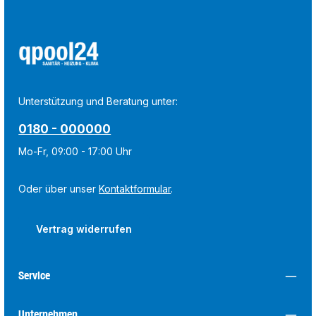
Unterstützung und Beratung unter:
0180 - 000000
Mo-Fr, 09:00 - 17:00 Uhr
Oder über unser
Kontaktformular
.
Vertrag widerrufen
Service
Unternehmen