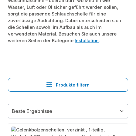
Waschmaschine – überall dort, wo Medien wie
Wasser, Luft oder Öl sicher geführt werden sollen,
sorgt die passende Schlauchschelle für eine
zuverlässige Abdichtung. Dabei unterscheiden sich
die Schellen sowohl im Aufbau als auch im
verwendeten Material. Besuchen Sie auch unsere
weiteren Seiten der Kategorie
Installation
.
Produkte filtern