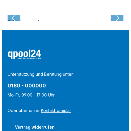
Zuletzt angesehen:
Unterstützung und Beratung unter:
0180 - 000000
Mo-Fr, 09:00 - 17:00 Uhr
Oder über unser
Kontaktformular
.
Vertrag widerrufen