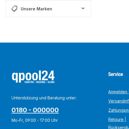
Unsere Marken
Service
Anmelden |
Unterstützung und Beratung unter:
Versandin
0180 - 000000
Zahlungsm
Retoure |
Mo-Fr, 09:00 - 17:00 Uhr
Rücksend