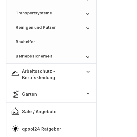
Transportsysteme
Reinigen und Putzen
Bauhelfer
Betriebssicherheit
Arbeitsschutz -
Berufskleidung
Garten
Sale / Angebote
qpool24 Ratgeber