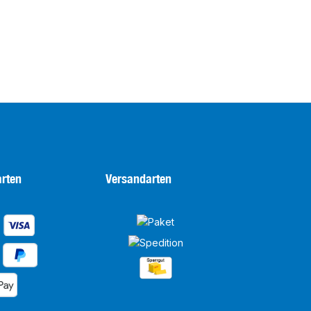
rten
Versandarten