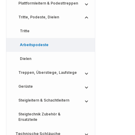
Plattformleitern & Podesttreppen
Tritte, Podeste, Dielen
Tritte
Arbeitspodeste
Dielen
Treppen, Überstiege, Laufstege
Gerüste
Steigleitern & Schachtleitern
Steigtechnik Zubehör &
Ersatzteile
Technische Schläuche