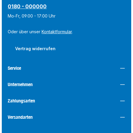
0180 - 000000
Mo-Fr, 09:00 - 17:00 Uhr
Oder über unser
Kontaktformular
.
Vertrag widerrufen
Service
Unternehmen
Zahlungsarten
Versandarten