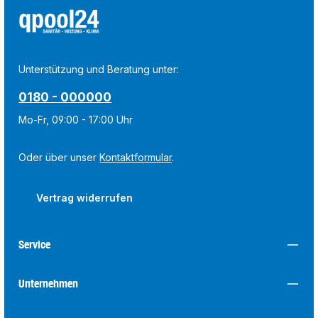
Unterstützung und Beratung unter:
0180 - 000000
Mo-Fr, 09:00 - 17:00 Uhr
Oder über unser
Kontaktformular
.
Vertrag widerrufen
Service
Unternehmen