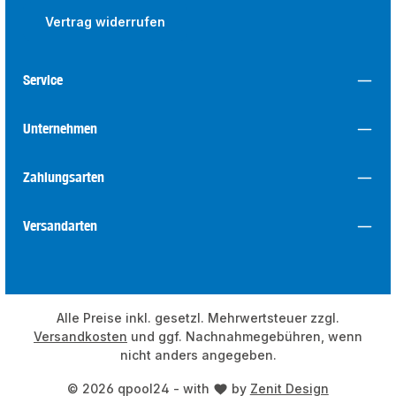
Vertrag widerrufen
Service
Unternehmen
Zahlungsarten
Versandarten
Alle Preise inkl. gesetzl. Mehrwertsteuer zzgl.
Versandkosten
und ggf. Nachnahmegebühren, wenn
nicht anders angegeben.
© 2026 qpool24 - with
by
Zenit Design