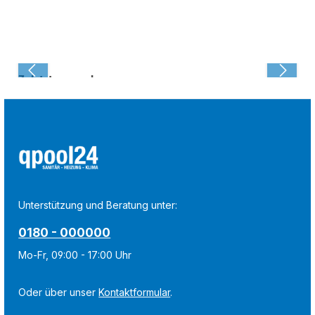
Zuletzt angesehen:
Unterstützung und Beratung unter:
0180 - 000000
Mo-Fr, 09:00 - 17:00 Uhr
Oder über unser
Kontaktformular
.