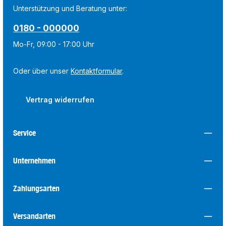
Unterstützung und Beratung unter:
0180 - 000000
Mo-Fr, 09:00 - 17:00 Uhr
Oder über unser
Kontaktformular
.
Vertrag widerrufen
Service
Unternehmen
Zahlungsarten
Versandarten