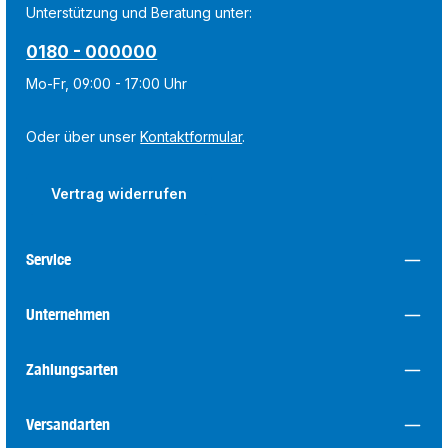
Unterstützung und Beratung unter:
0180 - 000000
Mo-Fr, 09:00 - 17:00 Uhr
Oder über unser
Kontaktformular
.
Vertrag widerrufen
Service
Unternehmen
Zahlungsarten
Versandarten