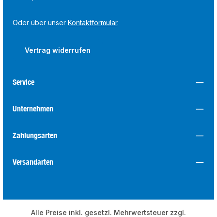
Oder über unser
Kontaktformular
.
Vertrag widerrufen
Service
Unternehmen
Zahlungsarten
Versandarten
Alle Preise inkl. gesetzl. Mehrwertsteuer zzgl.