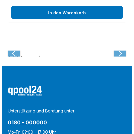
In den Warenkorb
Zuletzt angesehen:
Unterstützung und Beratung unter:
0180 - 000000
Mo-Fr, 09:00 - 17:00 Uhr