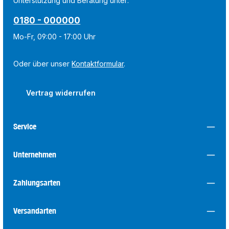
Unterstützung und Beratung unter:
0180 - 000000
Mo-Fr, 09:00 - 17:00 Uhr
Oder über unser
Kontaktformular
.
Vertrag widerrufen
Service
Unternehmen
Zahlungsarten
Versandarten