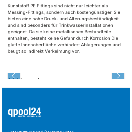
Kunststoff PE Fittings sind nicht nur leichter als
Messing-Fittings, sondern auch kostengünstiger. Sie
bieten eine hohe Druck- und Alterungsbeständigkeit
und sind besonders für Trinkwasserinstallationen
geeignet. Da sie keine metallischen Bestandteile
enthalten, besteht keine Gefahr durch Korrosion Die
glatte Innenoberfläche verhindert Ablagerungen und
beugt so indirekt Verkeimung vor.
Zuletzt angesehen: