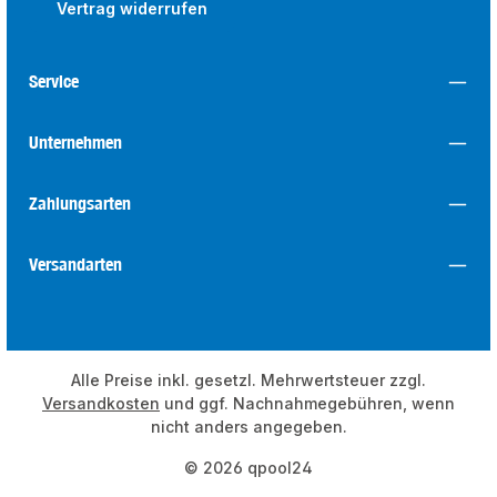
Vertrag widerrufen
Service
Unternehmen
Zahlungsarten
Versandarten
Alle Preise inkl. gesetzl. Mehrwertsteuer zzgl.
Versandkosten
und ggf. Nachnahmegebühren, wenn
nicht anders angegeben.
© 2026 qpool24