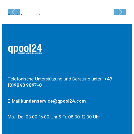
Zuletzt angesehen:
Telefonische Unterstützung und Beratung unter:
+49
(0)9843 9897-0
E-Mail
kundenservice@qpool24.com
Mo.- Do. 08:00-16:00 Uhr & Fr. 08:00-12:00 Uhr