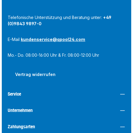
Telefonische Unterstützung und Beratung unter:
+49
(0)9843 9897-0
E-Mail
kundenservice@qpool24.com
Mo.- Do. 08:00-16:00 Uhr & Fr. 08:00-12:00 Uhr
Vertrag widerrufen
Service
Unternehmen
Zahlungsarten