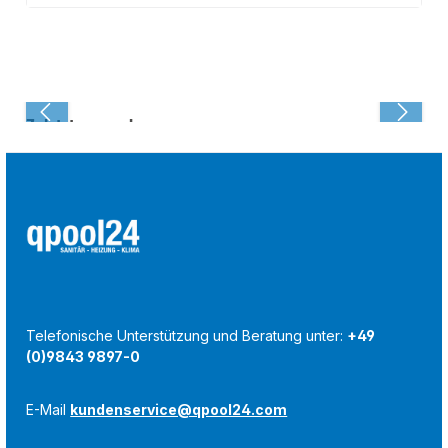
Zuletzt angesehen:
Telefonische Unterstützung und Beratung unter:
+49
(0)9843 9897-0
E-Mail
kundenservice@qpool24.com