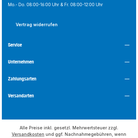
Mo.- Do. 08:00-16:00 Uhr & Fr. 08:00-12:00 Uhr
Vertrag widerrufen
Service
Unternehmen
Zahlungsarten
Versandarten
Alle Preise inkl. gesetzl. Mehrwertsteuer zzgl.
Versandkosten
und ggf. Nachnahmegebühren, wenn