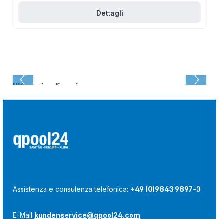
Dettagli
Ultima visualizzazione:
Assistenza e consulenza telefonica:
+49 (0)9843 9897-0
E-Mail
kundenservice@qpool24.com