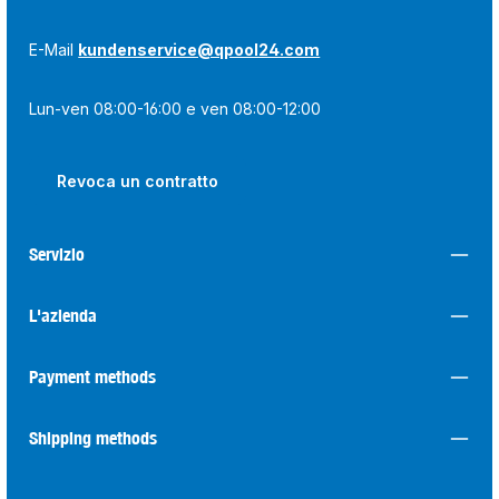
E-Mail
kundenservice@qpool24.com
Lun-ven 08:00-16:00 e ven 08:00-12:00
Revoca un contratto
Servizio
L'azienda
Payment methods
Shipping methods