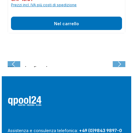
Prezzi incl. IVA più costi di spedizione
Nel carrello
Ultima visualizzazione:
Assistenza e consulenza telefonica:
+49 (0)9843 9897-0