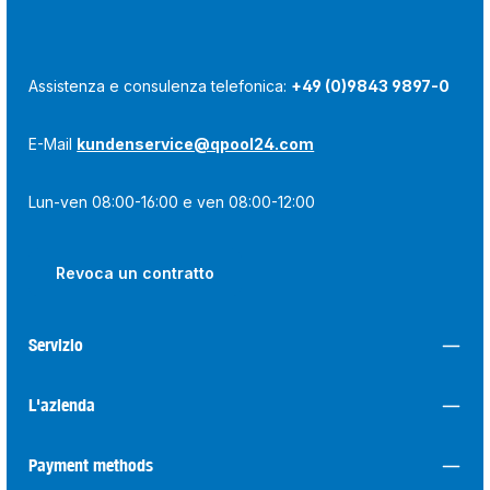
Assistenza e consulenza telefonica:
+49 (0)9843 9897-0
E-Mail
kundenservice@qpool24.com
Lun-ven 08:00-16:00 e ven 08:00-12:00
Revoca un contratto
Servizio
L'azienda
Payment methods