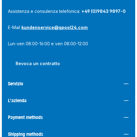
Assistenza e consulenza telefonica:
+49 (0)9843 9897-0
E-Mail
kundenservice@qpool24.com
Lun-ven 08:00-16:00 e ven 08:00-12:00
Revoca un contratto
Servizio
L'azienda
Payment methods
Shipping methods